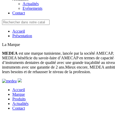
Actualités
Evénements
Contact
Accueil
Présentation
La Marque
MEDEA
est une marque tunisienne, lancée par la société AMECAP, po
MEDEA bénéficie du savoir-faire d’AMECAP en termes de capacité de 
d’instruments dentaires de qualité avec une grande traçabilité au niv
instruments avec une garantie de 2 ans.Mieux encore, MEDEA ambition
leurs besoins et de rehausser le niveau de la profession.
Accueil
Marque
Produits
Actualités
Contact