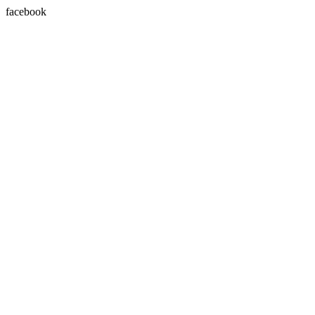
facebook